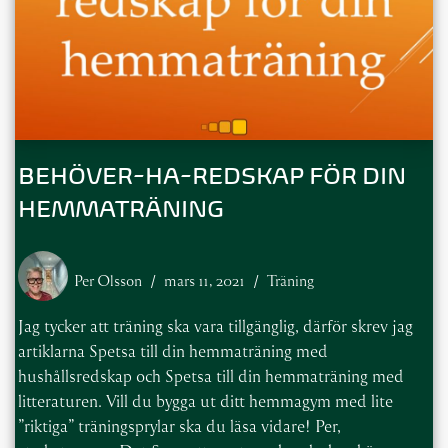
BEHÖVER-HA-REDSKAP FÖR DIN
HEMMATRÄNING
Per Olsson
mars 11, 2021
Träning
Jag tycker att träning ska vara tillgänglig, därför skrev jag
artiklarna Spetsa till din hemmaträning med
hushållsredskap och Spetsa till din hemmaträning med
litteraturen. Vill du bygga ut ditt hemmagym med lite
”riktiga” träningsprylar ska du läsa vidare! Per,