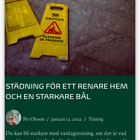
STÄDNING FÖR ETT RENARE HEM
OCH EN STARKARE BÅL
Per Olsson
januari 12, 2022
Träning
Du kan bli starkare med vardagsträning, om det är vad