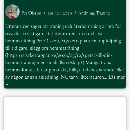
Per Olsson
april 23, 2020
Andning
,
Träning
Litteraturen säger att träning och återhämtning är bra för
oss, desto viktigare att litteraturen är en del i vår
hemmaträning Per Olsson, Styrketrappan En uppföljning
till tidigare inlägg om hemmaträning
(https://styrketrappan.se/2020/03/12/spetsa-till-din-
hemmatraning-med-hushallsredskap/) Många tränar
hemma för att det är praktiskt, billigt, tidsbesparande eller
av någon annan anledning. Nu tar vi litteraturen…
Läs mer
»