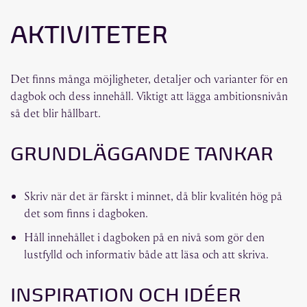
AKTIVITETER
Det finns många möjligheter, detaljer och varianter för en
dagbok och dess innehåll. Viktigt att lägga ambitionsnivån
så det blir hållbart.
GRUNDLÄGGANDE TANKAR
Skriv när det är färskt i minnet, då blir kvalitén hög på
det som finns i dagboken.
Håll innehållet i dagboken på en nivå som gör den
lustfylld och informativ både att läsa och att skriva.
INSPIRATION OCH IDÉER