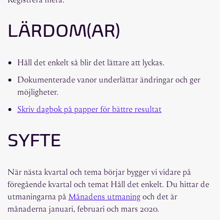
LÄRDOM(AR)
Håll det enkelt så blir det lättare att lyckas.
Dokumenterade vanor underlättar ändringar och ger
möjligheter.
Skriv dagbok på papper för bättre resultat
SYFTE
När nästa kvartal och tema börjar bygger vi vidare på
föregående kvartal och temat Håll det enkelt. Du hittar de
utmaningarna på
Månadens utmaning
och det är
månaderna januari, februari och mars 2020.